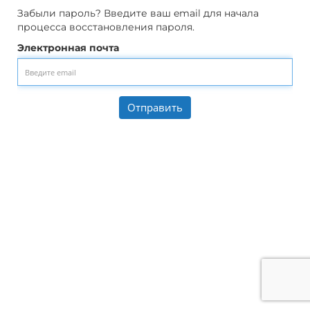
Забыли пароль? Введите ваш email для начала
процесса восстановления пароля.
Электронная почта
Отправить