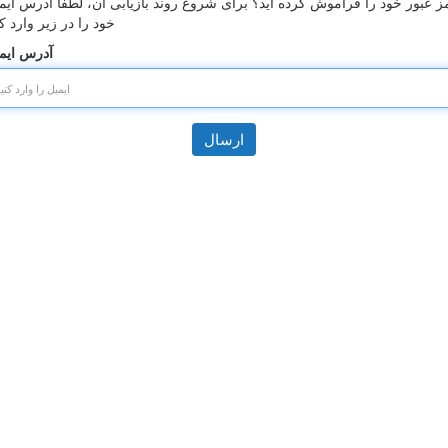
ز عبور خود را فراموش کرده اید؟ برای شروع روند بازیابی آن، لطفا آدرس ایم
خود را در زیر وارد کن
آدرس ایم
ارسال