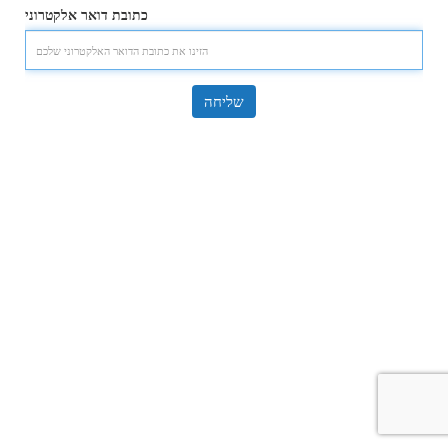
כתובת דואר אלקטרוני
שליחה