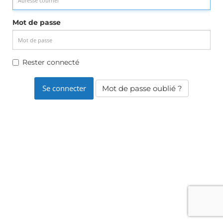
Mot de passe
Rester connecté
Mot de passe oublié ?