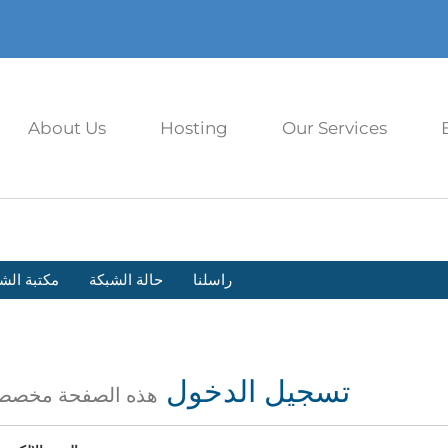
About Us
Hosting
Our Services
راسلنا
حالة الشبكة
مكتبة الش
تسجيل الدخول
هذه الصفحة مخصص