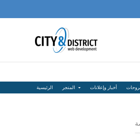
روحات
أخبار وإعلانات
المتجر
الرئيسية
ة