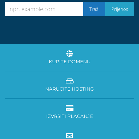
KUPITE DOMENU
NARUČITE HOSTING
IZVRŠITI PLAĆANJE